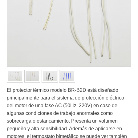
El protector térmico modelo BR-B2D está diseñado
principalmente para el sistema de protección eléctrico
del motor de una fase AC (50Hz, 220V) en caso de
algunas condiciones de trabajo anormales como
sobrecarga o estancamiento. Presenta un volumen
pequeño y alta sensibilidad. Además de aplicarse en
motores, el termostato bimetálico se puede ver también