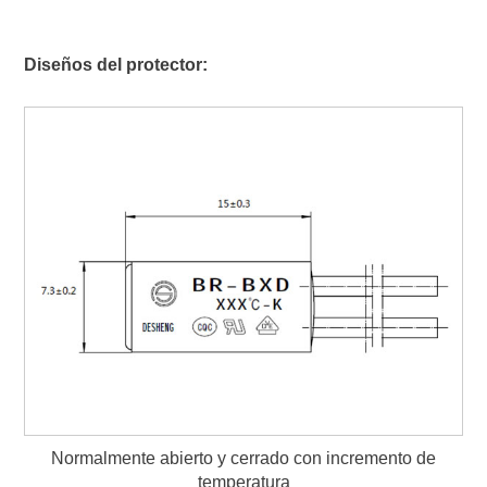
Diseños del protector:
Normalmente abierto y cerrado con incremento de
temperatura