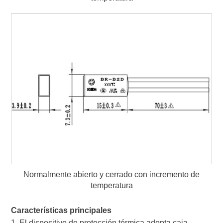
Normalmente abierto y cerrado con incremento de
temperatura
Características principales
1. El dispositivo de protección térmica adopta caja