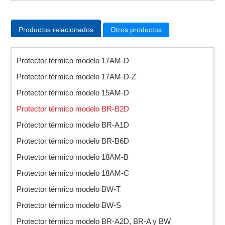
Productos relacionados
Otros productos
Protector térmico modelo 17AM-D
Protector térmico modelo 17AM-D-Z
Protector térmico modelo 15AM-D
Protector térmico modelo BR-B2D
Protector térmico modelo BR-A1D
Protector térmico modelo BR-B6D
Protector térmico modelo 18AM-B
Protector térmico modelo 18AM-C
Protector térmico modelo BW-T
Protector térmico modelo BW-S
Protector térmico modelo BR-A2D, BR-A y BW