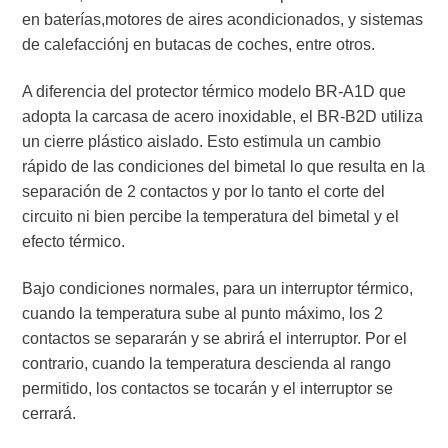
en baterías,motores de aires acondicionados, y sistemas
de calefacciónj en butacas de coches, entre otros.
A diferencia del protector térmico modelo BR-A1D que
adopta la carcasa de acero inoxidable, el BR-B2D utiliza
un cierre plástico aislado. Esto estimula un cambio
rápido de las condiciones del bimetal lo que resulta en la
separación de 2 contactos y por lo tanto el corte del
circuito ni bien percibe la temperatura del bimetal y el
efecto térmico.
Bajo condiciones normales, para un interruptor térmico,
cuando la temperatura sube al punto máximo, los 2
contactos se separarán y se abrirá el interruptor. Por el
contrario, cuando la temperatura descienda al rango
permitido, los contactos se tocarán y el interruptor se
cerrará.