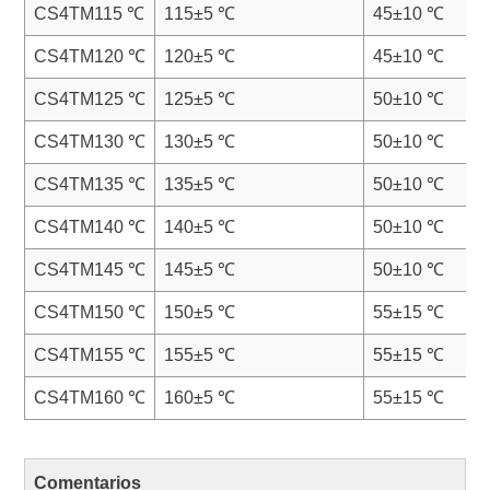
CS4TM115 ℃
115±5 ℃
45±10 ℃
CS4TM120 ℃
120±5 ℃
45±10 ℃
CS4TM125 ℃
125±5 ℃
50±10 ℃
CS4TM130 ℃
130±5 ℃
50±10 ℃
CS4TM135 ℃
135±5 ℃
50±10 ℃
CS4TM140 ℃
140±5 ℃
50±10 ℃
CS4TM145 ℃
145±5 ℃
50±10 ℃
CS4TM150 ℃
150±5 ℃
55±15 ℃
CS4TM155 ℃
155±5 ℃
55±15 ℃
CS4TM160 ℃
160±5 ℃
55±15 ℃
Comentarios