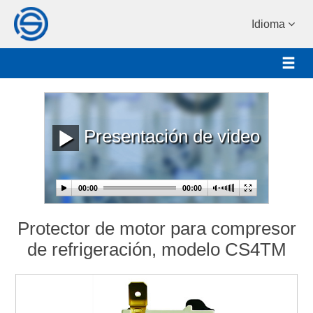
Idioma
Presentación de video
Protector de motor para compresor
de refrigeración, modelo CS4TM