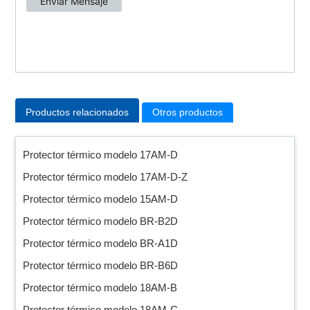
Productos relacionados
Otros productos
Protector térmico modelo 17AM-D
Protector térmico modelo 17AM-D-Z
Protector térmico modelo 15AM-D
Protector térmico modelo BR-B2D
Protector térmico modelo BR-A1D
Protector térmico modelo BR-B6D
Protector térmico modelo 18AM-B
Protector térmico modelo 18AM-C