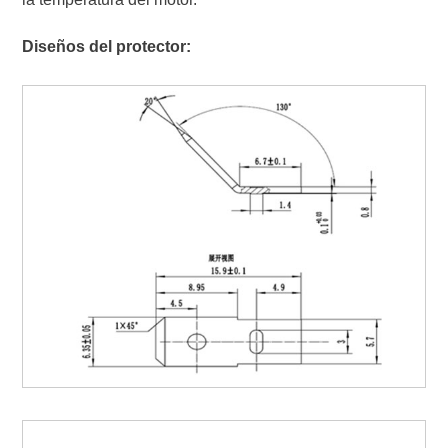
Diseños del protector: