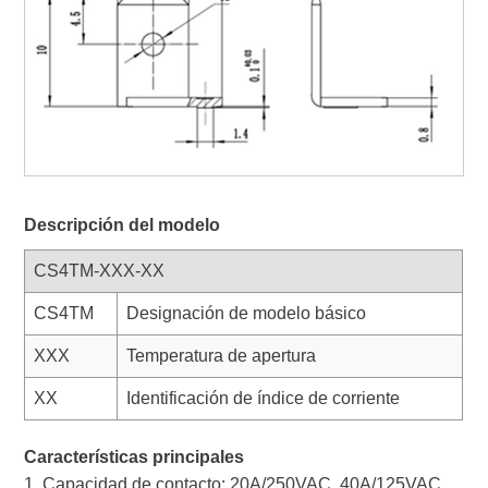
Descripción del modelo
CS4TM-XXX-XX
CS4TM
Designación de modelo básico
XXX
Temperatura de apertura
XX
Identificación de índice de corriente
Características principales
1. Capacidad de contacto: 20A/250VAC, 40A/125VAC