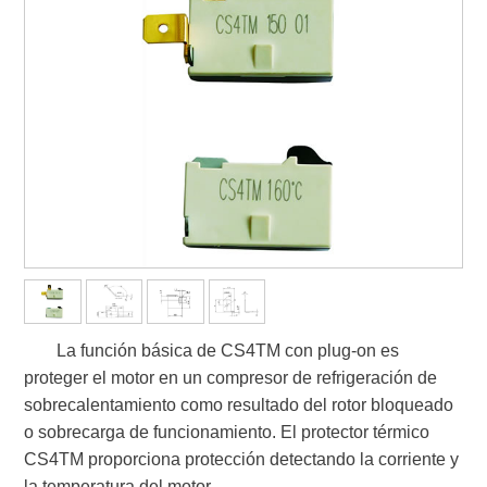
La función básica de CS4TM con plug-on es
proteger el motor en un compresor de refrigeración de
sobrecalentamiento como resultado del rotor bloqueado
o sobrecarga de funcionamiento. El protector térmico
CS4TM proporciona protección detectando la corriente y
la temperatura del motor.