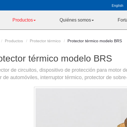
English
Productos
Quiénes somos
Fort
Productos
Protector térmico
Protector térmico modelo BRS
otector térmico modelo BRS
ctor de circuitos, dispositivo de protección para motor 
 de automóviles, interruptor térmico, protector de sobre