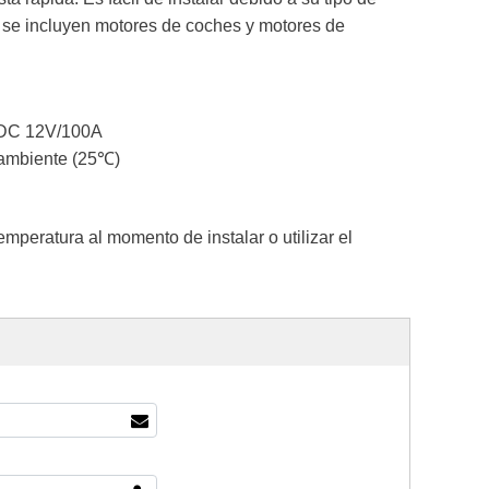
ico se incluyen motores de coches y motores de
 DC 12V/100A
a ambiente (25℃)
emperatura al momento de instalar o utilizar el