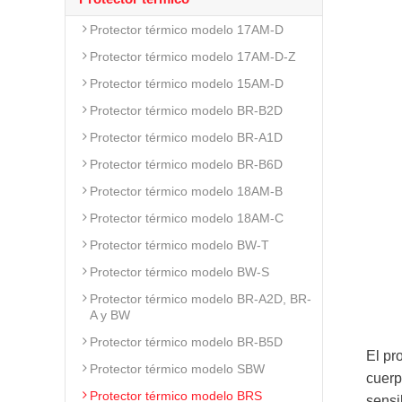
Protector térmico modelo 17AM-D
Protector térmico modelo 17AM-D-Z
Protector térmico modelo 15AM-D
Protector térmico modelo BR-B2D
Protector térmico modelo BR-A1D
Protector térmico modelo BR-B6D
Protector térmico modelo 18AM-B
Protector térmico modelo 18AM-C
Protector térmico modelo BW-T
Protector térmico modelo BW-S
Protector térmico modelo BR-A2D, BR-
A y BW
Protector térmico modelo BR-B5D
El pr
Protector térmico modelo SBW
cuerp
Protector térmico modelo BRS
sensi